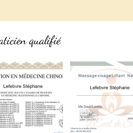
ticien qualifié