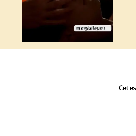
Cet es