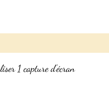
liser 1 capture d'écran