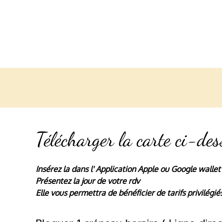
Télécharger la carte ci-des
Insérez la dans l' Application Apple ou Google wallet
Présentez la jour de votre rdv
Elle vous permettra de bénéficier de tarifs privilég